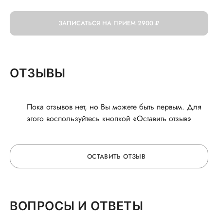
ЗАПИСАТЬСЯ НА ПРИЕМ
2900 ₽
ОТЗЫВЫ
Пока отзывов нет, но Вы можете быть первым. Для
этого воспользуйтесь кнопкой «Оставить отзыв»
ОСТАВИТЬ ОТЗЫВ
ОСТАВЬТЕ ОТЗЫВ
ВОПРОСЫ И ОТВЕТЫ
О ВРАЧЕ