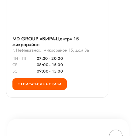
MD GROUP «ВИРА-Центр» 15
микрорайон
г. Нефтеюганск., микрорайон 15, дом 8а
ПН - ПТ
07:30 - 20:00
СБ
08:00 - 15:00
ВС
09:00 - 15:00
ЗАПИСАТЬСЯ НА ПРИЕМ