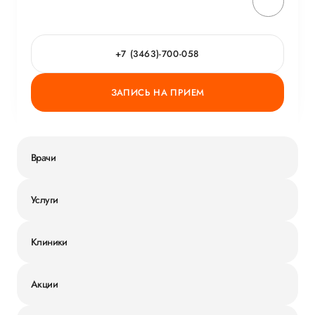
+7 (3463)-700-058
ЗАПИСЬ НА ПРИЕМ
Врачи
Услуги
Клиники
Акции