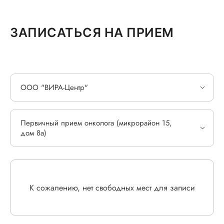
ЗАПИСАТЬСЯ НА ПРИЕМ
ООО "ВИРА-Центр"
Первичный прием онколога (микрорайон 15,
дом 8а)
К сожалению, нет свободных мест для записи