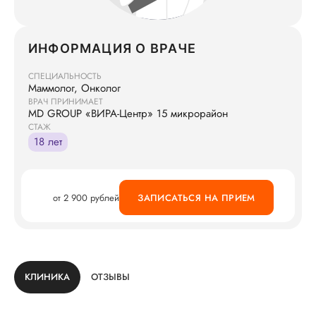
ИНФОРМАЦИЯ О ВРАЧЕ
СПЕЦИАЛЬНОСТЬ
Маммолог, Онколог
ВРАЧ ПРИНИМАЕТ
MD GROUP «ВИРА-Центр» 15 микрорайон
СТАЖ
18 лет
от 2 900 рублей
ЗАПИСАТЬСЯ НА ПРИЕМ
КЛИНИКА
ОТЗЫВЫ