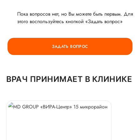
Пока вопросов нет, но Вы можете быть первым. Для
этого воспользуйтесь кнопкой «Задать вопрос»
ГОРЯЧАЯ ЛИНИЯ КАЧЕСТВА
ЗАДАТЬ ВОПРОС
ВРАЧ ПРИНИМАЕТ В КЛИНИКЕ