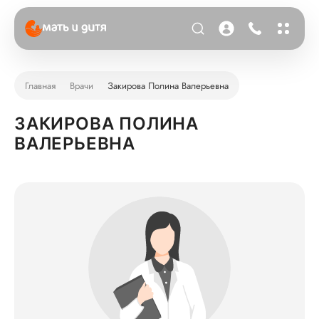
Главная
Врачи
Закирова Полина Валерьевна
ЗАКИРОВА ПОЛИНА
ВАЛЕРЬЕВНА