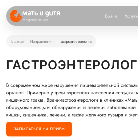
Врачи
Услуг
Нефтеюганск
Главная
Направления
Гастроэнтерология
ГАСТРОЭНТЕРОЛО
В современном мире нарушения пищеварительной системы 
органов. Примерно у трети взрослого населения сегодня 
кишечного тракта. Врачи-гастроэнтерологи в клиниках «М
оборудованием для обнаружения и лечения заболеваний 
кишки, кишечника, печени, а также желчного пузыря и жел
ЗАПИСАТЬСЯ НА ПРИЕМ