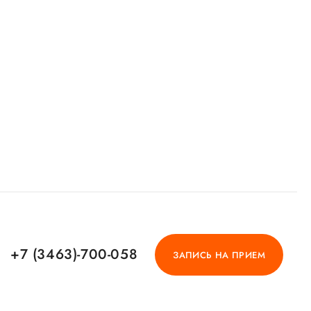
+7 (3463)-700-058
ЗАПИСЬ НА ПРИЕМ