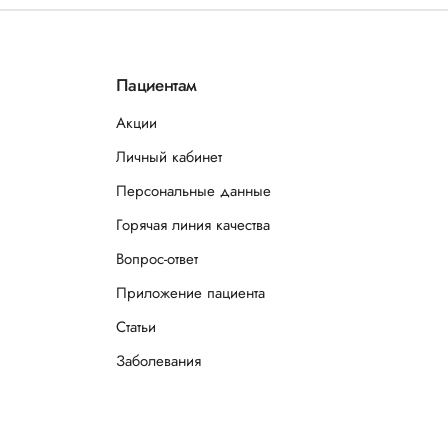
Пациентам
Акции
Личный кабинет
Персональные данные
Горячая линия качества
Вопрос-ответ
Приложение пациента
Статьи
Заболевания