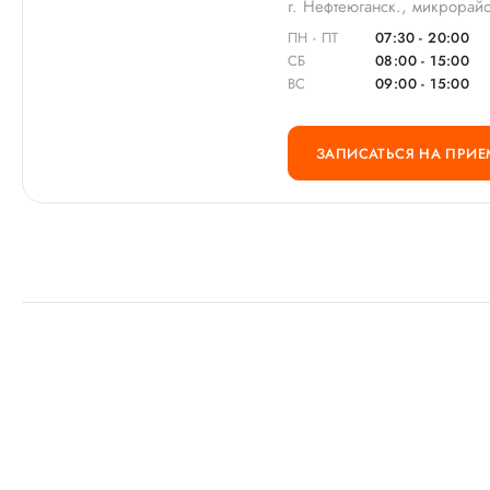
г. Нефтеюганск., микрорай
ПН - ПТ
07:30 - 20:00
СБ
08:00 - 15:00
ВС
09:00 - 15:00
ЗАПИСАТЬСЯ НА ПРИЕ