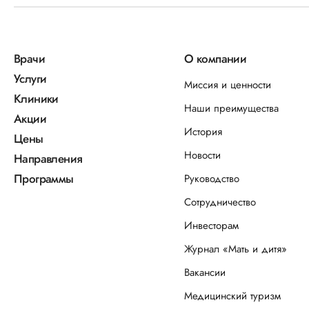
Врачи
О компании
Услуги
Миссия и ценности
Клиники
Наши преимущества
Акции
История
Цены
Новости
Направления
Программы
Руководство
Сотрудничество
Инвесторам
Журнал «Мать и дитя»
Вакансии
Медицинский туризм