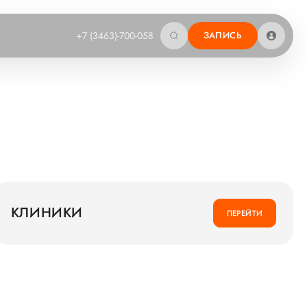
+7 (3463)-700-058
ЗАПИСЬ
КЛИНИКИ
ПЕРЕЙТИ