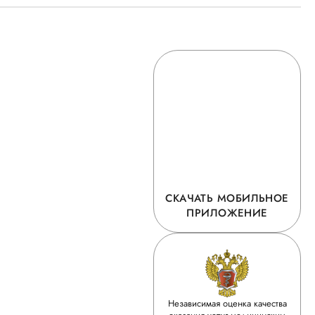
СКАЧАТЬ МОБИЛЬНОЕ
ПРИЛОЖЕНИЕ
Независимая оценка качества